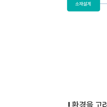
환경을 고