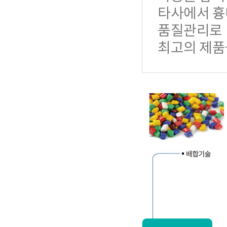
타사에서 흉
품질관리로
최고의 제품