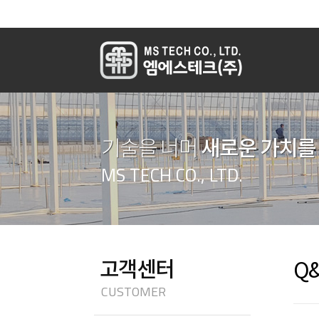
새로운 가치를
기술을 너머
MS TECH CO., LTD.
고객센터
Q
CUSTOMER