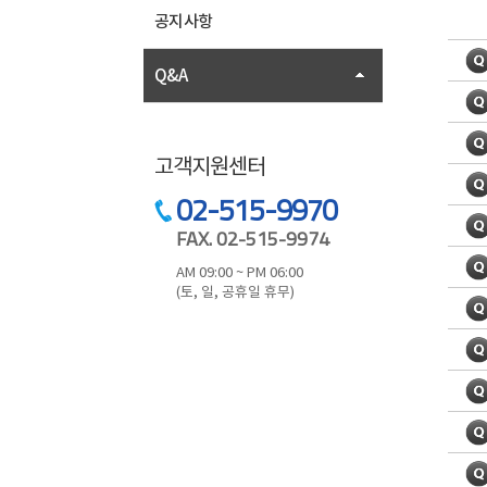
공지사항
Q&A
고객지원센터
02-515-9970
FAX. 02-515-9974
AM 09:00 ~ PM 06:00
(토, 일, 공휴일 휴무)