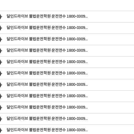
달인드라이브 불법운전학원 운전연수 1800-0309
...
달인드라이브 불법운전학원 운전연수 1800-0309
...
달인드라이브 불법운전학원 운전연수 1800-0309
...
달인드라이브 불법운전학원 운전연수 1800-0309
...
달인드라이브 불법운전학원 운전연수 1800-0309
...
달인드라이브 불법운전학원 운전연수 1800-0309
...
달인드라이브 불법운전학원 운전연수 1800-0309
...
달인드라이브 불법운전학원 운전연수 1800-0309
...
달인드라이브 불법운전학원 운전연수 1800-0309
...
달인드라이브 불법운전학원 운전연수 1800-0309
...
달인드라이브 불법운전학원 운전연수 1800-0309
...