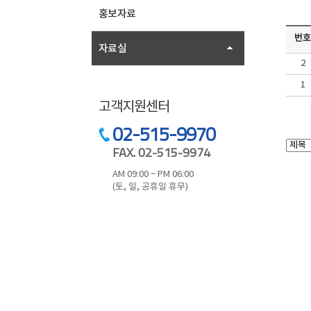
홍보자료
번호
자료실
2
1
고객지원센터
02-515-9970
FAX. 02-515-9974
AM 09:00 ~ PM 06:00
(토, 일, 공휴일 휴무)