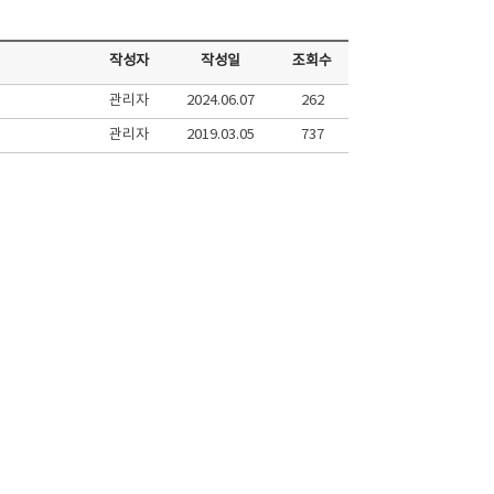
작성자
작성일
조회수
관리자
2024.06.07
262
관리자
2019.03.05
737