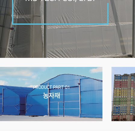
PRODUCT PART 01
농자재